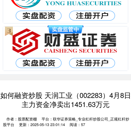
如何融资炒股 天润工业（002283）4月8日
主力资金净卖出1451.63万元
作者：股票配资棚
平台：联华证券策略_专业杠杆炒股公司_正规杠杆炒
股平台
更新：2025-05-13 23:01:14
阅读：57