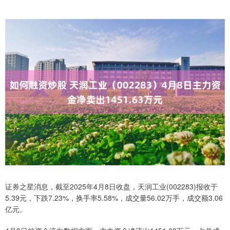
证券之星消息，截至2025年4月8日收盘，天润工业(002283)报收于
5.39元，下跌7.23%，换手率5.58%，成交量56.02万手，成交额3.06
亿元。