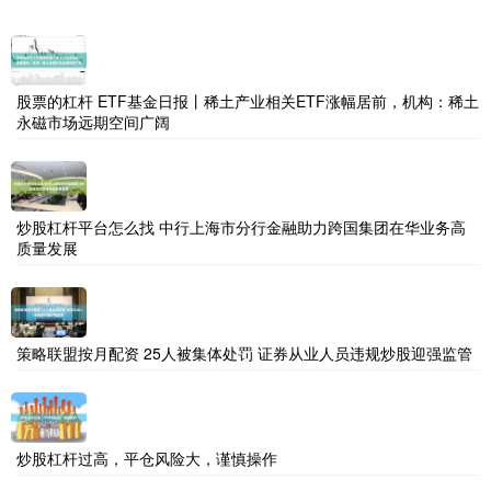
股票的杠杆 ETF基金日报丨稀土产业相关ETF涨幅居前，机构：稀土
永磁市场远期空间广阔
炒股杠杆平台怎么找 中行上海市分行金融助力跨国集团在华业务高
质量发展
策略联盟按月配资 25人被集体处罚 证券从业人员违规炒股迎强监管
炒股杠杆过高，平仓风险大，谨慎操作