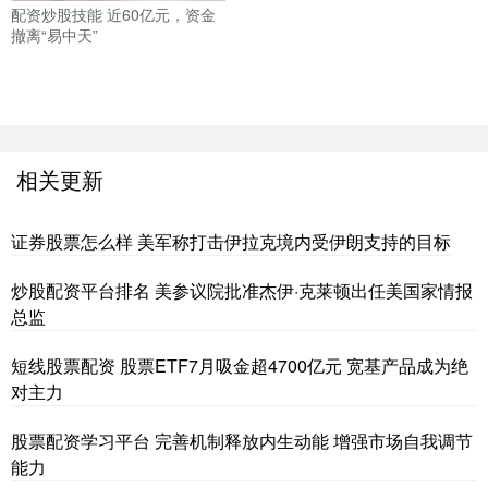
配资炒股技能 近60亿元，资金
撤离“易中天”
相关更新
证券股票怎么样 美军称打击伊拉克境内受伊朗支持的目标
炒股配资平台排名 美参议院批准杰伊·克莱顿出任美国家情报
总监
短线股票配资 股票ETF7月吸金超4700亿元 宽基产品成为绝
对主力
股票配资学习平台 完善机制释放内生动能 增强市场自我调节
能力