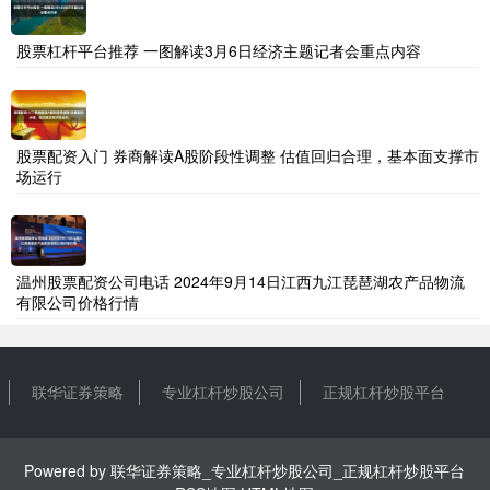
股票杠杆平台推荐 一图解读3月6日经济主题记者会重点内容
股票配资入门 券商解读A股阶段性调整 估值回归合理，基本面支撑市
场运行
温州股票配资公司电话 2024年9月14日江西九江琵琶湖农产品物流
有限公司价格行情
联华证券策略
专业杠杆炒股公司
正规杠杆炒股平台
Powered by
联华证券策略_专业杠杆炒股公司_正规杠杆炒股平台