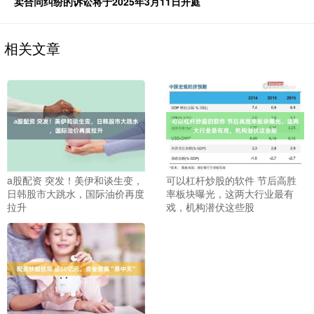
卖合同纠纷的诉讼将于2025年3月11日开庭
相关文章
a股配资 突发！美伊和谈生变，
可以杠杆炒股的软件 节后高胜
日韩股市大跳水，国际油价再度
率板块曝光，这两大行业最有
拉升
戏，机构潜伏这些股