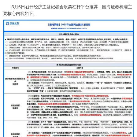
3月6日召开经济主题记者会股票杠杆平台推荐，国海证券梳理主
要核心内容如下。