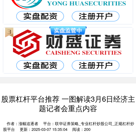
股票杠杆平台推荐 一图解读3月6日经济主
题记者会重点内容
作者：涨幅追逐者
平台：联华证券策略_专业杠杆炒股公司_正规杠杆炒
股平台
更新：2025-03-07 15:35:04
阅读：200