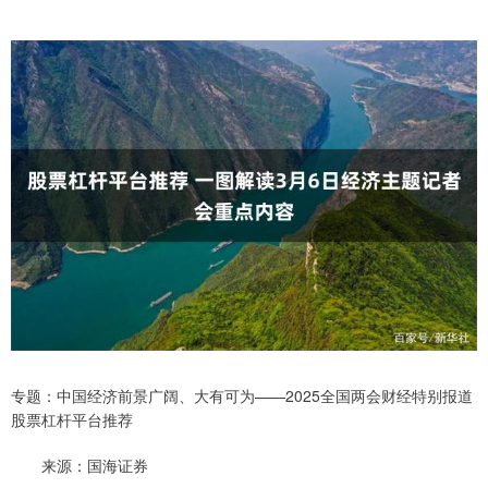
专题：中国经济前景广阔、大有可为——2025全国两会财经特别报道
股票杠杆平台推荐
来源：国海证券