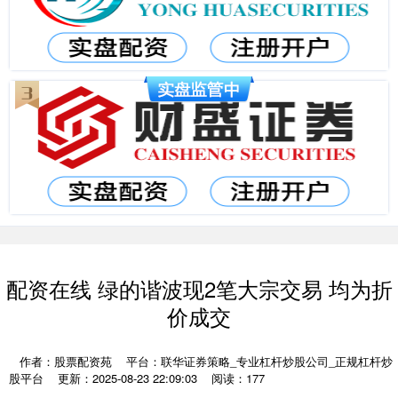
配资在线 绿的谐波现2笔大宗交易 均为折
价成交
作者：股票配资苑
平台：联华证券策略_专业杠杆炒股公司_正规杠杆炒
股平台
更新：2025-08-23 22:09:03
阅读：177