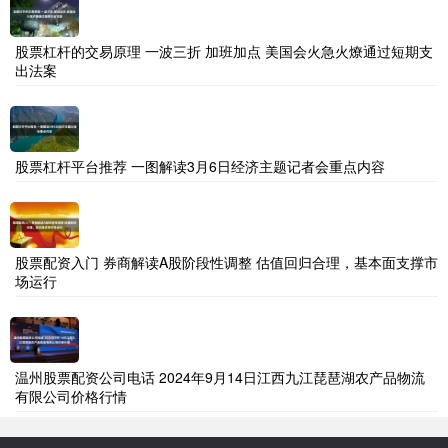
股票杠杆的交易原理 一波三折 加班加点 美国会火急火燎通过短期支
出法案
股票杠杆平台推荐 一图解读3月6日经济主题记者会重点内容
股票配资入门 券商解读A股阶段性调整 估值回归合理，基本面支撑市
场运行
温州股票配资公司电话 2024年9月14日江西九江琵琶湖农产品物流
有限公司价格行情