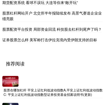
期货配资系统 看球不误玩 大连等你来“敞开玩”
股票杠杆网站开户 北交所半年报陆续发布 高景气赛道企业业
绩亮眼
股票配资平台投资 局部资金回流 科技股去杠杆到尾声了吗？
证券股票怎么样 美军称打击伊拉克境内受伊朗支持的目标
推荐阅读
股票在哪加杠杆 平安上证红利低波动指数A,平安上证红利低波动指数
C: 平安上证红利低波动指数型证券投资基金招募说明书(更新)