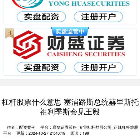
杠杆股票什么意思 塞浦路斯总统赫里斯托
祖利季斯会见王毅
作者：配资案例
平台：联华证券策略_专业杠杆炒股公司_正规杠杆炒股
平台
更新：2024-10-27 21:40:19
阅读：199