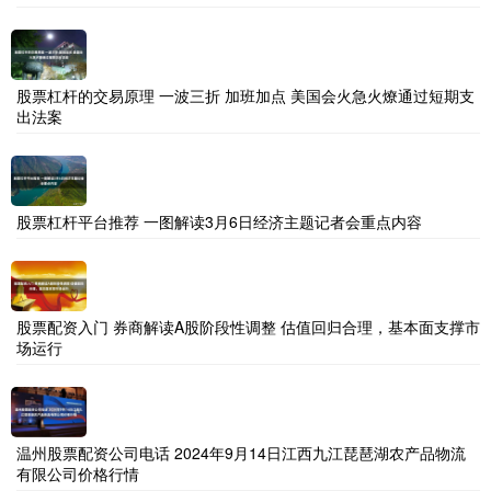
股票杠杆的交易原理 一波三折 加班加点 美国会火急火燎通过短期支
出法案
股票杠杆平台推荐 一图解读3月6日经济主题记者会重点内容
股票配资入门 券商解读A股阶段性调整 估值回归合理，基本面支撑市
场运行
温州股票配资公司电话 2024年9月14日江西九江琵琶湖农产品物流
有限公司价格行情