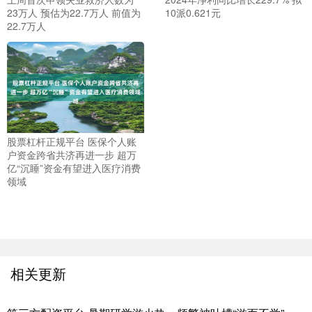
23万人 预估为22.7万人 前值为
10派0.621元
22.7万人
股票杠杆正规平台 医保个人账
户资金跨省共济再进一步 超万
亿“沉睡”资金有望进入医疗消费
领域
相关更新