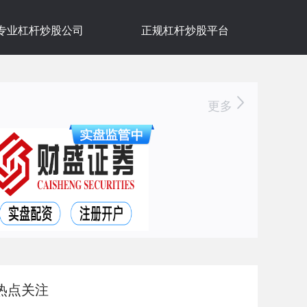
专业杠杆炒股公司
正规杠杆炒股平台
更多
热点关注