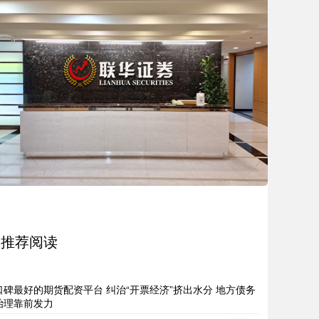
推荐阅读
口碑最好的期货配资平台 纠治“开票经济”挤出水分 地方债务
治理靠前发力