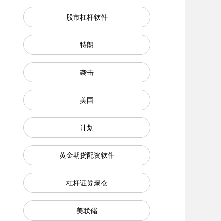
股市杠杆软件
特朗
袭击
美国
计划
黄金期货配资软件
杠杆证券爆仓
美联储