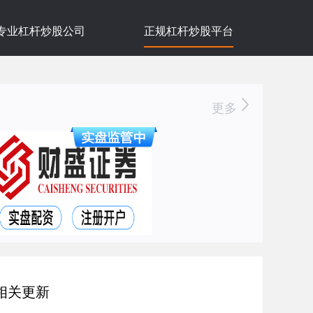
专业杠杆炒股公司
正规杠杆炒股平台
更多
相关更新