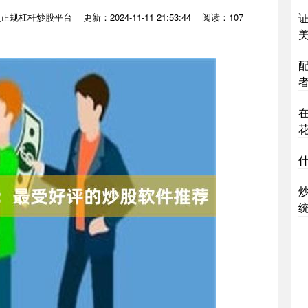
_正规杠杆炒股平台
更新：2024-11-11 21:53:44
阅读：107
花