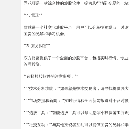
同花顺是一款综合性的炒股软件，提供从行情到交易的一站
**4. 雪球**
雪球是一个社交化炒股平台，用户可以分享投资观点、讨论
宝贵的见解和学习机会。
**5. 东方财富**
东方财富提供了一个全面的炒股平台，包括实时行情、专业
管理投资。
**选择炒股软件的注意事项：**
* **技术分析功能：**如果您是技术交易者，请寻找提供
* **市场数据和新闻：**实时行情和全面新闻报道对于及时
* **选股工具：**智能选股工具可以帮助您缩小投资范围并
* **社交互动：**与其他投资者互动可以提供宝贵的见解和