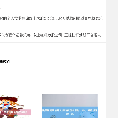
资。
您的个人需求和偏好十大股票配资，您可以找到最适合您投资策
不代表联华证券策略_专业杠杆炒股公司_正规杠杆炒股平台观点
析软件