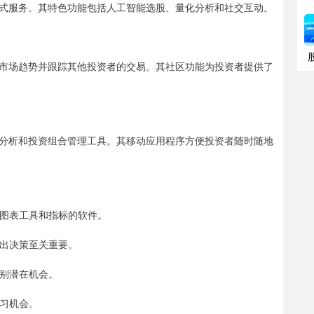
式服务。其特色功能包括人工智能选股、量化分析和社交互动。
市场趋势并跟踪其他投资者的交易。其社区功能为投资者提供了
分析和投资组合管理工具。其移动应用程序方便投资者随时随地
强大图表工具和指标的软件。
做出决策至关重要。
识别潜在机会。
学习机会。