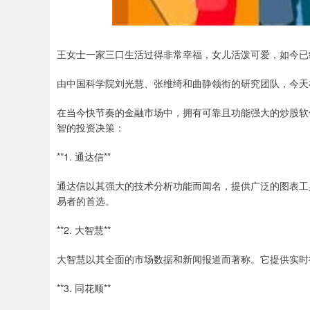
王女士一家三口生活过得非常幸福，女儿活泼可爱，如今已
由中国科学院刘光慧、张维绮和曲静领衔的研究团队，今天
在当今快节奏的金融市场中，拥有可靠且功能强大的炒股软
智的投资决策：
**1. 通达信**
通达信以其强大的技术分析功能而闻名，提供广泛的图表工
易者的首选。
**2. 大智慧**
大智慧以其全面的市场数据和新闻报道而著称。它提供实时
**3. 同花顺**