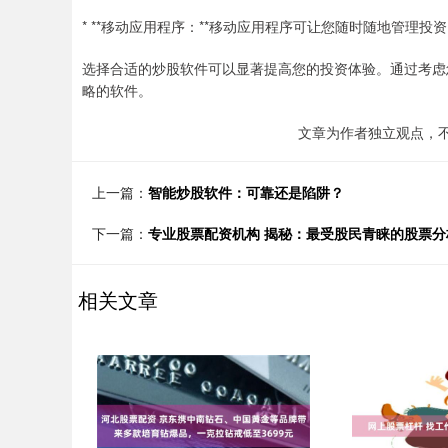
* **移动应用程序：**移动应用程序可让您随时随地管理投
选择合适的炒股软件可以显著提高您的投资体验。通过考虑
略的软件。
文章为作者独立观点，
上一篇：
智能炒股软件：可靠还是陷阱？
下一篇：
专业股票配资机构 揭秘：最受股民青睐的股票分
相关文章