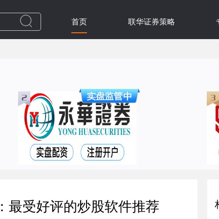
首页
联华证券策略
备：最受好评的炒股软件推荐