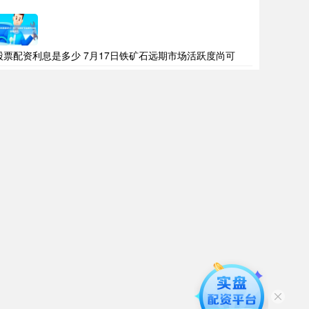
股票配资利息是多少 7月17日铁矿石远期市场活跃度尚可