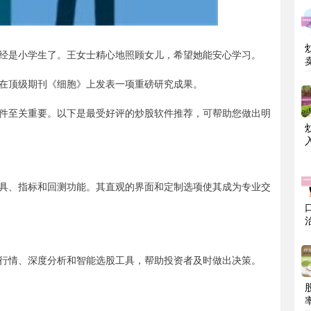
经是小学生了。王女士精心地照顾女儿，希望她能安心学习。
在顶级期刊《细胞》上发表一项重磅研究成果。
件至关重要。以下是最受好评的炒股软件推荐，可帮助您做出明
入
具、指标和回测功能。其直观的界面和定制选项使其成为专业交
行情、深度分析和智能选股工具，帮助投资者及时做出决策。
率