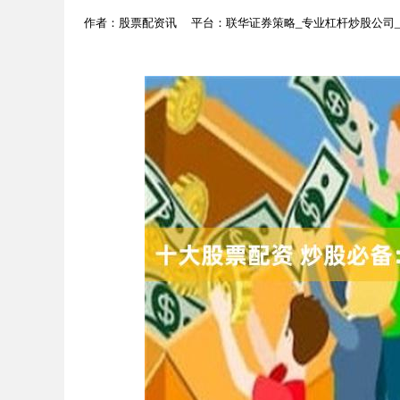
作者：股票配资讯
平台：联华证券策略_专业杠杆炒股公司